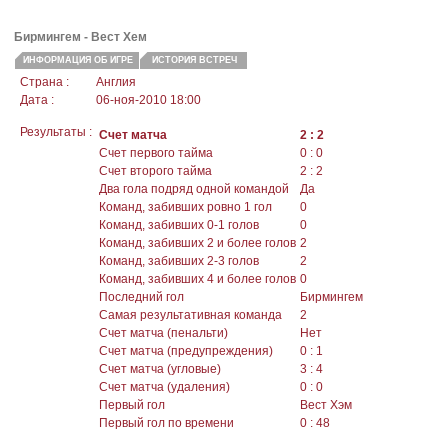
Бирмингем - Вест Хем
ИНФОРМАЦИЯ ОБ ИГРЕ
ИСТОРИЯ ВСТРЕЧ
Страна :
Англия
Дата :
06-ноя-2010 18:00
Результаты :
Счет матча
2 : 2
Счет первого тайма
0 : 0
Счет второго тайма
2 : 2
Два гола подряд одной командой
Да
Команд, забивших ровно 1 гол
0
Команд, забивших 0-1 голов
0
Команд, забивших 2 и более голов
2
Команд, забивших 2-3 голов
2
Команд, забивших 4 и более голов
0
Последний гол
Бирмингем
Самая результативная команда
2
Счет матча (пенальти)
Нет
Счет матча (предупреждения)
0 : 1
Счет матча (угловые)
3 : 4
Счет матча (удаления)
0 : 0
Первый гол
Вест Хэм
Первый гол по времени
0 : 48