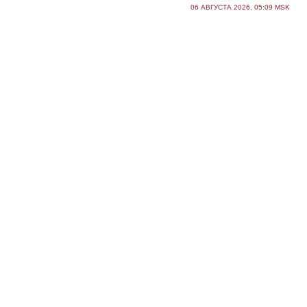
06 АВГУСТА 2026, 05:09 MSK