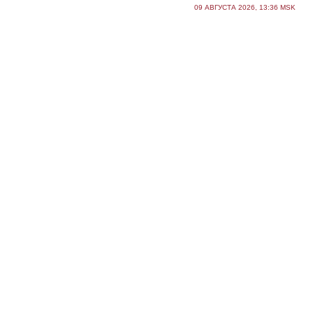
09 АВГУСТА 2026, 13:36 MSK