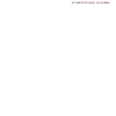
07 АВГУСТА 2026, 14:15 MSK