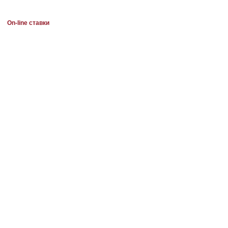
On-line ставки