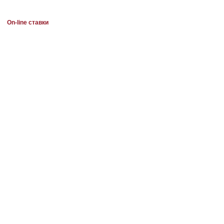
On-line ставки