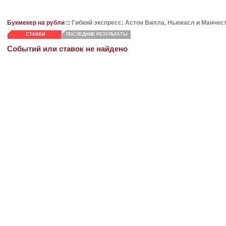
Букмекер на рубли ::
Гибкий экспресс: Астон Вилла, Ньюкасл и Манчес
СТАВКИ
ПОСЛЕДНИЕ РЕЗУЛЬТАТЫ
Событий или ставок не найдено