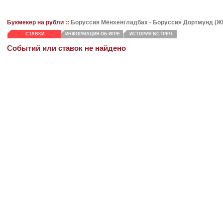
Букмекер на рубли ::
Боруссия Мёнхенгладбах - Боруссия Дортмунд (Ж
СТАВКИ
ИНФОРМАЦИЯ ОБ ИГРЕ
ИСТОРИЯ ВСТРЕЧ
Событий или ставок не найдено