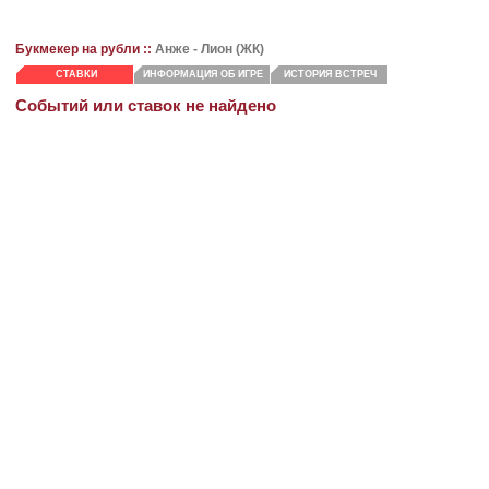
Букмекер на рубли ::
Анже -
Лион
(ЖК)
СТАВКИ
ИНФОРМАЦИЯ ОБ ИГРЕ
ИСТОРИЯ ВСТРЕЧ
Событий или ставок не найдено