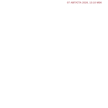
07 АВГУСТА 2026, 13:10 MSK