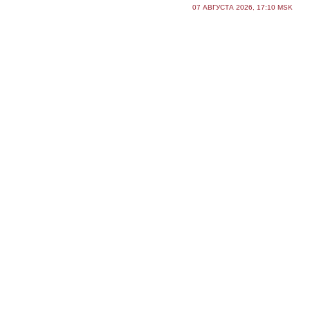
07 АВГУСТА 2026, 17:10 MSK