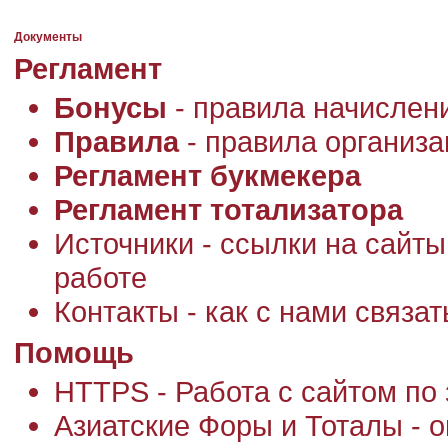
Документы
Регламент
Бонусы
- правила начислен
Правила
- правила организа
Регламент букмекера
Регламент тотализатора
Источники - ссылки на сайты
работе
Контакты - как с нами связат
Помощь
HTTPS - Работа с сайтом п
Азиатские Форы и Тоталы - 