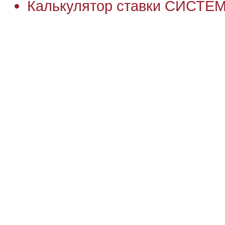
Калькулятор ставки СИСТЕ